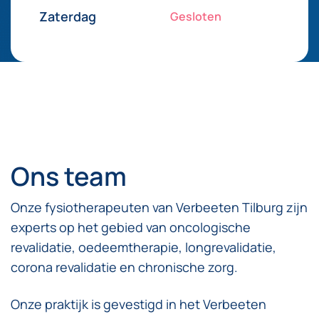
Zaterdag
Gesloten
Ons team
Onze fysiotherapeuten van Verbeeten Tilburg zijn
experts op het gebied van oncologische
revalidatie, oedeemtherapie, longrevalidatie,
corona revalidatie en chronische zorg.
Onze praktijk is gevestigd in het Verbeeten