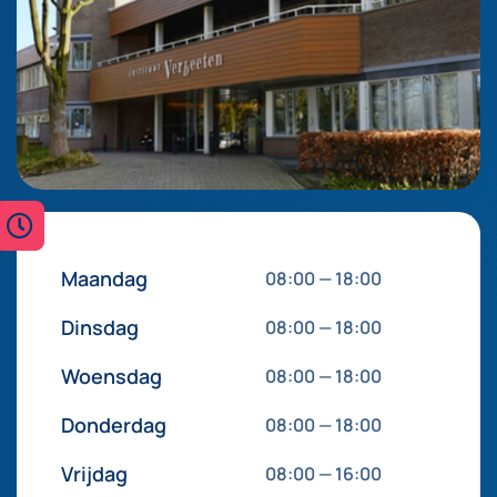
Maandag
08:00
—
18:00
Dinsdag
08:00
—
18:00
Woensdag
08:00
—
18:00
Donderdag
08:00
—
18:00
Vrijdag
08:00
—
16:00