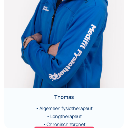
Thomas
• Algemeen fysiotherapeut
• Longtherapeut
• Chronisch zorgnet