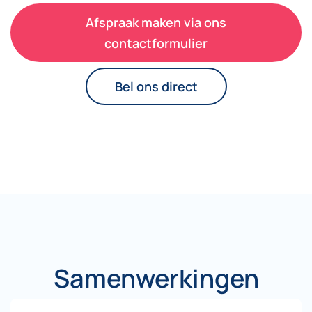
Afspraak maken via ons
contactformulier
Bel ons direct
Samenwerkingen