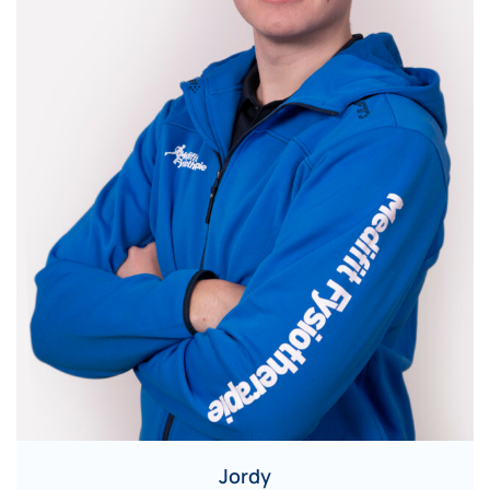
Jordy