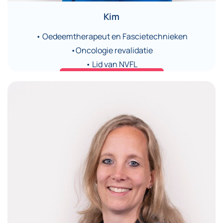
Kim
• Oedeemtherapeut en Fascietechnieken
•Oncologie revalidatie
• Lid van NVFL