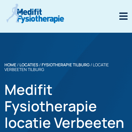
HOME
/
LOCATIES
/
FYSIOTHERAPIE TILBURG
/
LOCATIE
VERBEETEN TILBURG
Medifit
Fysiotherapie
locatie Verbeeten