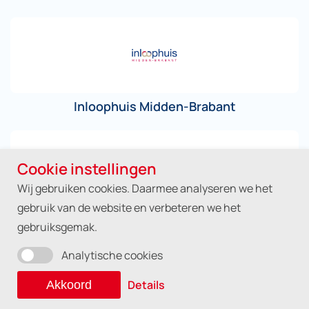
Inloophuis Midden-Brabant
Cookie instellingen
Wij gebruiken cookies. Daarmee analyseren we het
gebruik van de website en verbeteren we het
Leefstijl en Dieet
gebruiksgemak.
Analytische cookies
Details
Akkoord