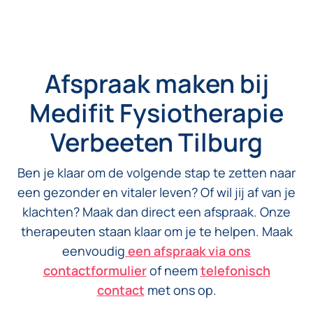
Afspraak maken bij
Medifit Fysiotherapie
Verbeeten Tilburg
Ben je klaar om de volgende stap te zetten naar
een gezonder en vitaler leven? Of wil jij af van je
klachten? Maak dan direct een afspraak. Onze
therapeuten staan klaar om je te helpen. Maak
eenvoudig
een afspraak via ons
contactformulier
of neem
telefonisch
contact
met ons op.