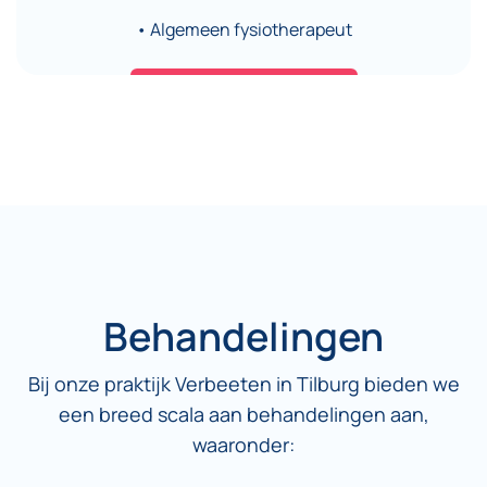
• Algemeen fysiotherapeut
Behandelingen
Bij onze praktijk Verbeeten in Tilburg bieden we
een breed scala aan behandelingen aan,
waaronder: