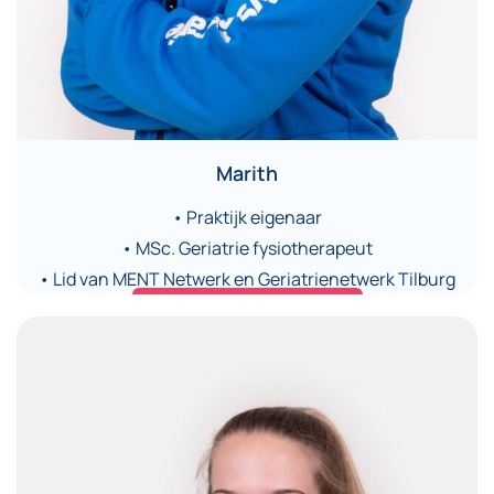
Marith
• Praktijk eigenaar
• MSc. Geriatrie fysiotherapeut
• Lid van MENT Netwerk en Geriatrienetwerk Tilburg