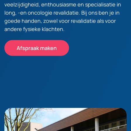
veelzijdigheid, enthousiasme en specialisatie in
long, -en oncologie revalidatie. Bij ons ben je in
goede handen, zowel voor revalidatie als voor
andere fysieke klachten.
Afspraak maken