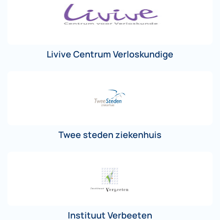
Livive Centrum Verloskundige
Twee steden ziekenhuis
Instituut Verbeeten