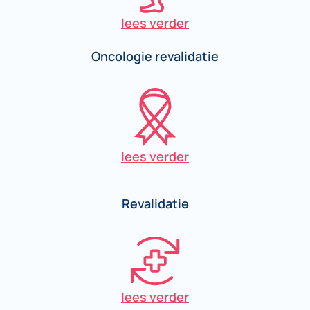
lees verder
Oncologie revalidatie
lees verder
Revalidatie
lees verder