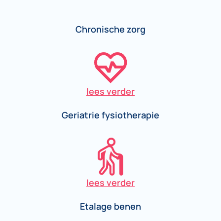
Chronische zorg
lees verder
Geriatrie fysiotherapie
lees verder
Etalage benen