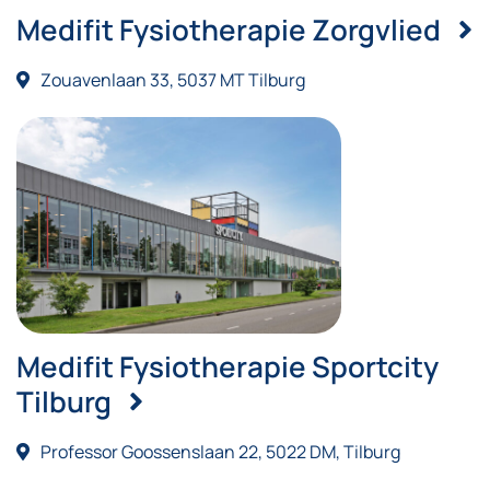
Medifit Fysiotherapie Zorgvlied
Zouavenlaan 33, 5037 MT Tilburg
Medifit Fysiotherapie Sportcity
Tilburg
Professor Goossenslaan 22, 5022 DM, Tilburg