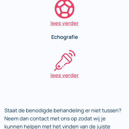
lees verder
Echografie
lees verder
Staat de benodigde behandeling er niet tussen?
Neem dan contact met ons op zodat wij je
kunnen helpen met het vinden van de juiste