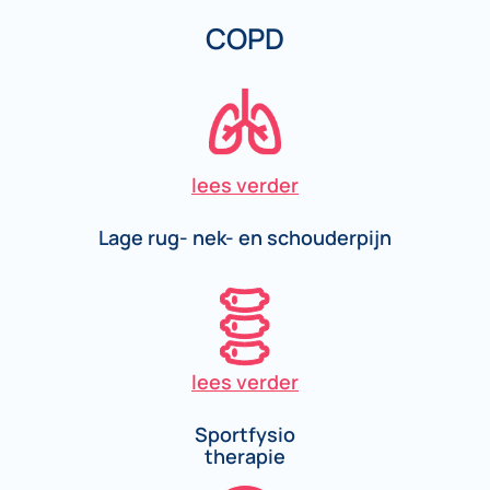
COPD
lees verder
Lage rug- nek- en schouderpijn
lees verder
Sportfysio
therapie