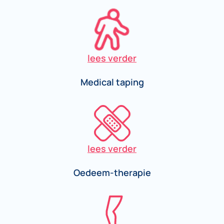
lees verder
Medical taping
lees verder
Oedeem-therapie