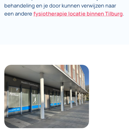
behandeling en je door kunnen verwijzen naar
een andere
fysiotherapie locatie binnen Tilburg
.