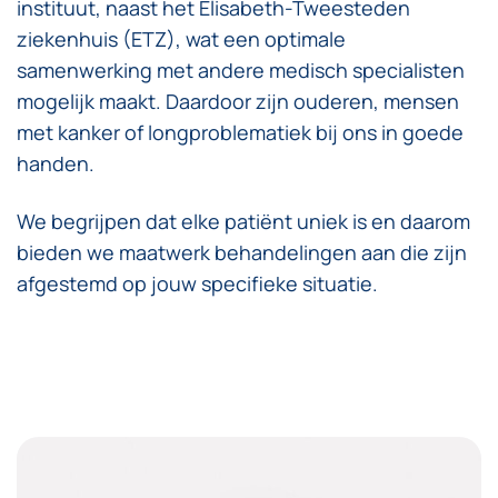
instituut, naast het Elisabeth-Tweesteden
ziekenhuis (ETZ), wat een optimale
samenwerking met andere medisch specialisten
mogelijk maakt. Daardoor zijn ouderen, mensen
met kanker of longproblematiek bij ons in goede
handen.
We begrijpen dat elke patiënt uniek is en daarom
bieden we maatwerk behandelingen aan die zijn
afgestemd op jouw specifieke situatie.