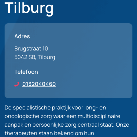
Tilburg
Adres
Brugstraat 10
5042 SB, Tilburg
Telefoon
0132040460
De specialistische praktijk voor long- en
oncologische zorg waar een multidisciplinaire
aanpak en persoonlijke zorg centraal staat. Onze
therapeuten staan bekend om hun