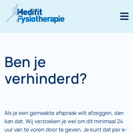
Ben je
verhinderd?
Als je een gemaakte afspraak wilt afzeggen, dan
kan dat. Wij verzoeken je wel om dit minimaal 24
uur van te voren door te geven. Je kunt dat per e-