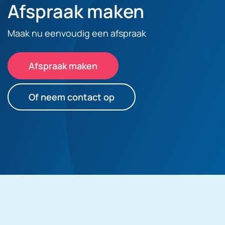
Afspraak maken
Maak nu eenvoudig een afspraak
Afspraak maken
Of neem contact op