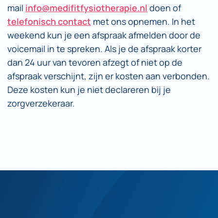
mail
info@medifitfysiotherapie.nl
doen of
telefonisch contact
met ons opnemen. In het
weekend kun je een afspraak afmelden door de
voicemail in te spreken. Als je de afspraak korter
dan 24 uur van tevoren afzegt of niet op de
afspraak verschijnt, zijn er kosten aan verbonden.
Deze kosten kun je niet declareren bij je
zorgverzekeraar.