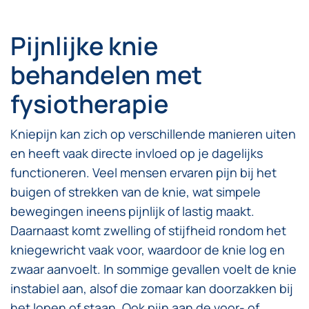
Pijnlijke knie
behandelen met
fysiotherapie
Kniepijn kan zich op verschillende manieren uiten
en heeft vaak directe invloed op je dagelijks
functioneren. Veel mensen ervaren pijn bij het
buigen of strekken van de knie, wat simpele
bewegingen ineens pijnlijk of lastig maakt.
Daarnaast komt zwelling of stijfheid rondom het
kniegewricht vaak voor, waardoor de knie log en
zwaar aanvoelt. In sommige gevallen voelt de knie
instabiel aan, alsof die zomaar kan doorzakken bij
het lopen of staan. Ook pijn aan de voor- of