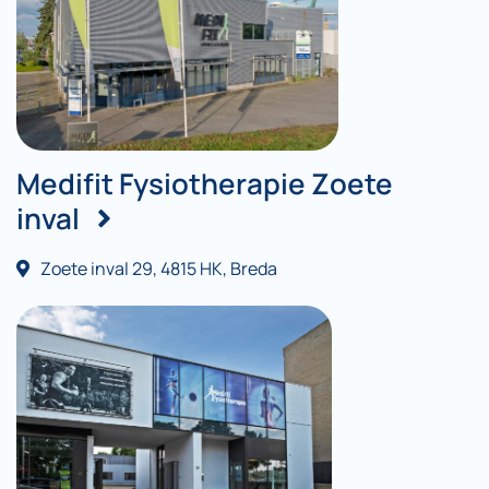
Medifit Fysiotherapie Zoete
inval
Zoete inval 29, 4815 HK, Breda