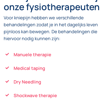
onze fysiotherapeuten
Voor kniepijn hebben we verschillende
behandelingen zodat je in het dagelijks leven
pijnloos kan bewegen. De behandelingen die
hiervoor nodig kunnen zijn:
Manuele therapie
Medical taping
Dry Needling
Shockwave therapie