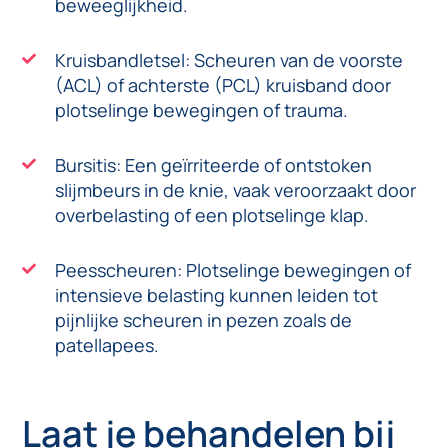
beweeglijkheid.
Kruisbandletsel: Scheuren van de voorste
(ACL) of achterste (PCL) kruisband door
plotselinge bewegingen of trauma.
Bursitis: Een geïrriteerde of ontstoken
slijmbeurs in de knie, vaak veroorzaakt door
overbelasting of een plotselinge klap.
Peesscheuren: Plotselinge bewegingen of
intensieve belasting kunnen leiden tot
pijnlijke scheuren in pezen zoals de
patellapees.
Laat je behandelen bij