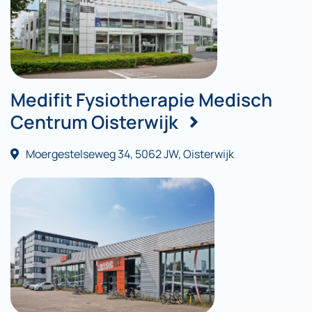
Medifit Fysiotherapie Medisch
Centrum Oisterwijk
Moergestelseweg 34, 5062 JW, Oisterwijk