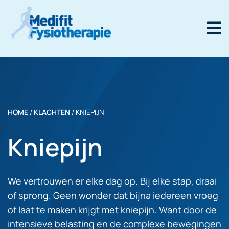
HOME
/
KLACHTEN
/
KNIEPIJN
Kniepijn
We vertrouwen er elke dag op. Bij elke stap, draai
of sprong. Geen wonder dat bijna iedereen vroeg
of laat te maken krijgt met kniepijn. Want door de
intensieve belasting en de complexe bewegingen