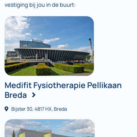
vestiging bij jou in de buurt:
Medifit Fysiotherapie Pellikaan
Breda
Bijster 30, 4817 HX, Breda