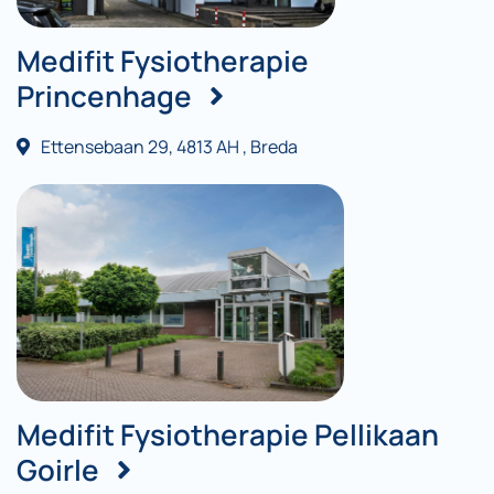
Medifit Fysiotherapie
Princenhage
Ettensebaan 29, 4813 AH , Breda
Medifit Fysiotherapie Pellikaan
Goirle