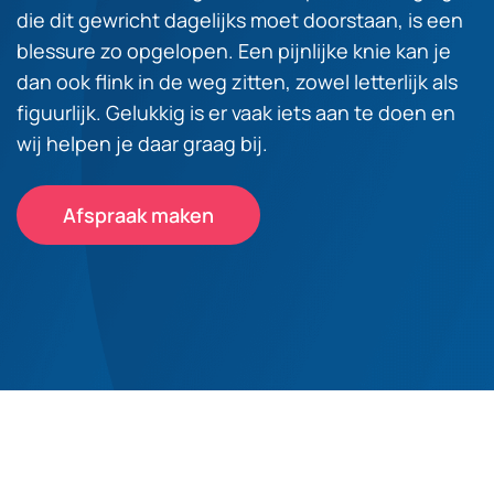
die dit gewricht dagelijks moet doorstaan, is een
blessure zo opgelopen. Een pijnlijke knie kan je
dan ook flink in de weg zitten, zowel letterlijk als
figuurlijk. Gelukkig is er vaak iets aan te doen en
wij helpen je daar graag bij.
Afspraak maken