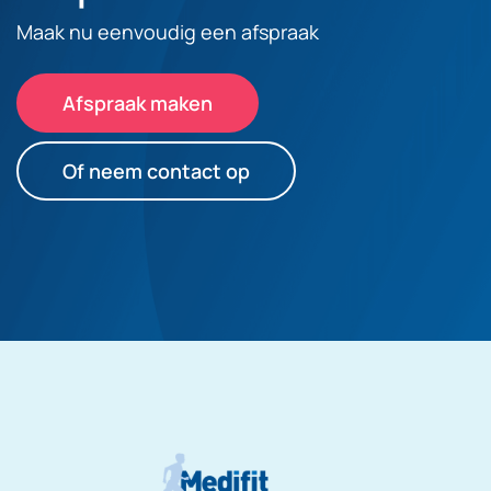
Maak nu eenvoudig een afspraak
Afspraak maken
Of neem contact op