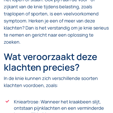
zijkant van de knie tijdens belasting, zoals
traplopen of sporten, is een veelvoorkomend
symptoom. Herken je een of meer van deze
klachten? Dan is het verstandig om je knie serieus
te nemen en gericht naar een oplossing te
zoeken.
Wat veroorzaakt deze
klachten precies?
In de knie kunnen zich verschillende soorten
klachten voordoen, zoals:
Knieartrose: Wanneer het kraakbeen slijt,
ontstaan pijnklachten en een verminderde