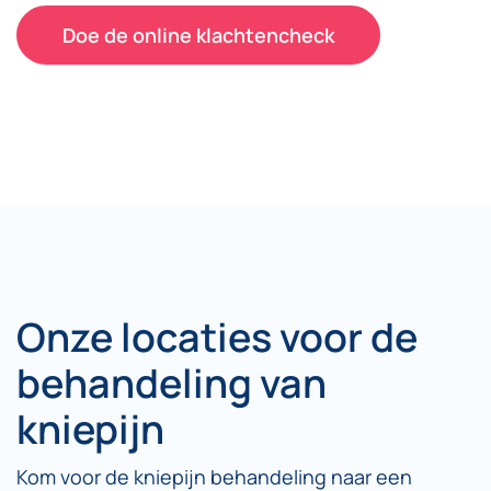
Doe de online klachtencheck
Onze locaties voor de
behandeling van
kniepijn
Kom voor de kniepijn behandeling naar een