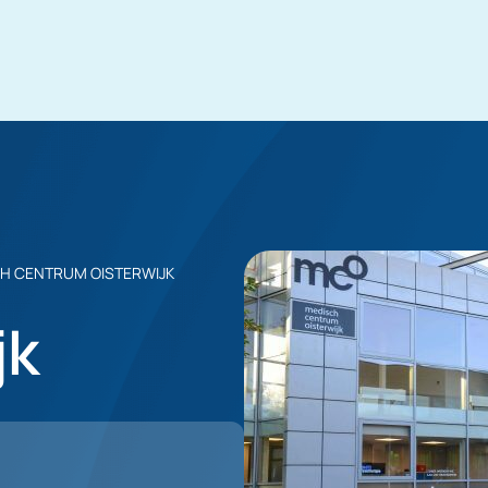
CH CENTRUM OISTERWIJK
jk