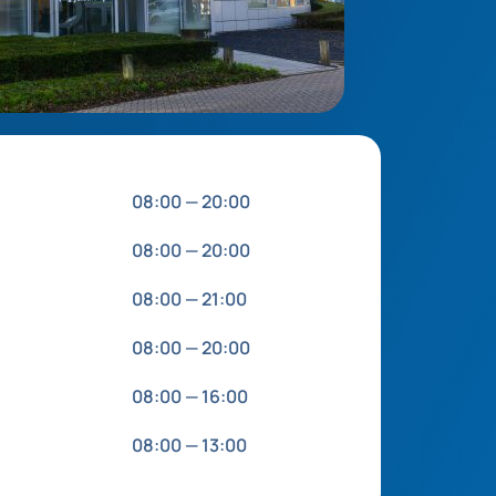
08:00
—
20:00
08:00
—
20:00
08:00
—
21:00
08:00
—
20:00
08:00
—
16:00
08:00
—
13:00