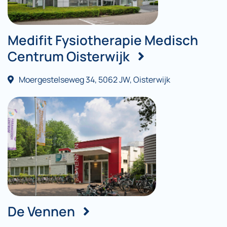
Medifit Fysiotherapie Medisch
Centrum Oisterwijk
Moergestelseweg 34, 5062 JW, Oisterwijk
De Vennen