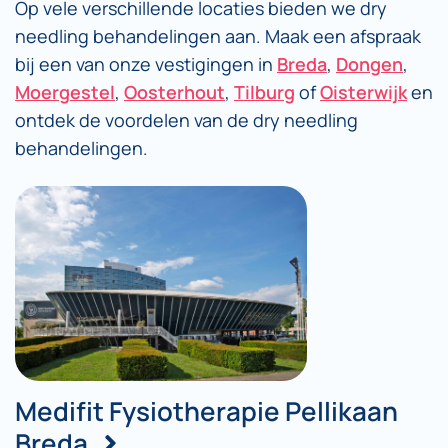
Op vele verschillende locaties bieden we dry
needling behandelingen aan. Maak een afspraak
bij een van onze vestigingen in
Breda
,
Dongen
,
Moergestel
,
Oosterhout
,
Tilburg
of
Oisterwijk
en
ontdek de voordelen van de dry needling
behandelingen.
Medifit Fysiotherapie Pellikaan
Breda