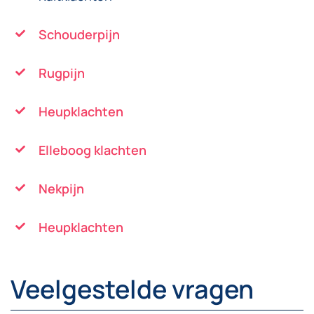
Schouderpijn
Rugpijn
Heupklachten
Elleboog klachten
Nekpijn
Heupklachten
Veelgestelde vragen