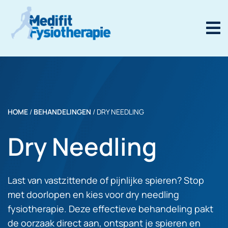
HOME
/
BEHANDELINGEN
/
DRY NEEDLING
Dry Needling
Last van vastzittende of pijnlijke spieren? Stop
met doorlopen en kies voor dry needling
fysiotherapie. Deze effectieve behandeling pakt
de oorzaak direct aan, ontspant je spieren en