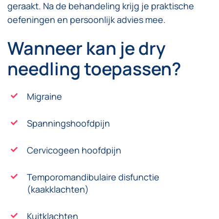
geraakt. Na de behandeling krijg je praktische
oefeningen en persoonlijk advies mee.
Wanneer kan je dry
needling toepassen?
Migraine
Spanningshoofdpijn
Cervicogeen hoofdpijn
Temporomandibulaire disfunctie
(kaakklachten)
Kuitklachten