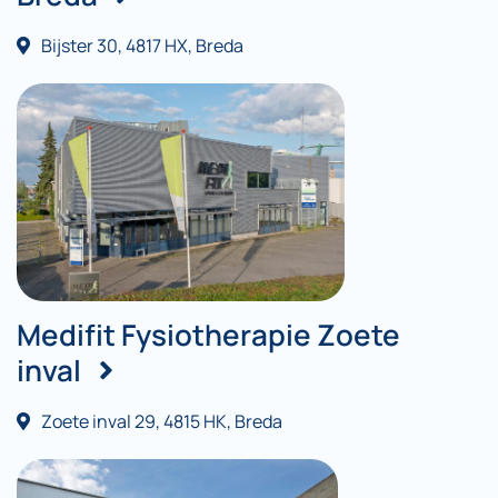
Bijster 30, 4817 HX, Breda
Medifit Fysiotherapie Zoete
inval
Zoete inval 29, 4815 HK, Breda