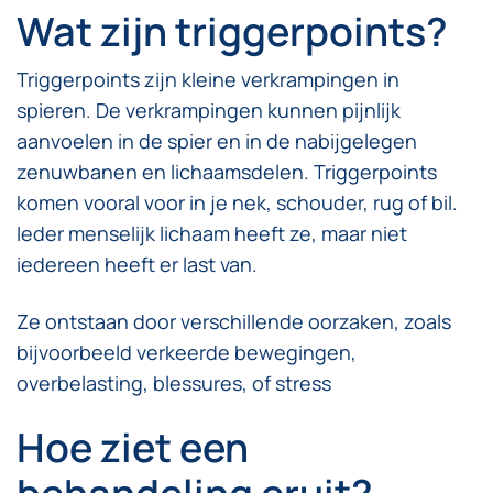
Wat zijn triggerpoints?
Triggerpoints zijn kleine verkrampingen in
spieren. De verkrampingen kunnen pijnlijk
aanvoelen in de spier en in de nabijgelegen
zenuwbanen en lichaamsdelen. Triggerpoints
komen vooral voor in je nek, schouder, rug of bil.
Ieder menselijk lichaam heeft ze, maar niet
iedereen heeft er last van.
Ze ontstaan door verschillende oorzaken, zoals
bijvoorbeeld verkeerde bewegingen,
overbelasting, blessures, of stress
Hoe ziet een