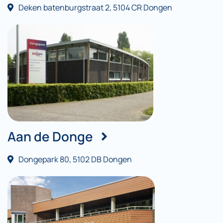
Deken batenburgstraat 2, 5104 CR Dongen
Aan de Donge
Dongepark 80, 5102 DB Dongen