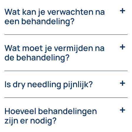
Wat kan je verwachten na
een behandeling?
Wat moet je vermijden na
de behandeling?
Is dry needling pijnlijk?
Hoeveel behandelingen
zijn er nodig?