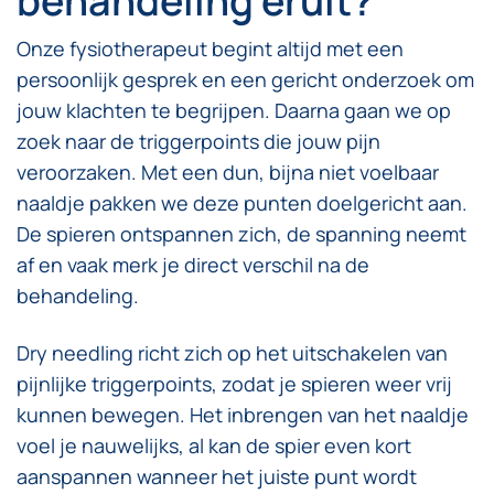
behandeling eruit?
Onze fysiotherapeut begint altijd met een
persoonlijk gesprek en een gericht onderzoek om
jouw klachten te begrijpen. Daarna gaan we op
zoek naar de triggerpoints die jouw pijn
veroorzaken. Met een dun, bijna niet voelbaar
naaldje pakken we deze punten doelgericht aan.
De spieren ontspannen zich, de spanning neemt
af en vaak merk je direct verschil na de
behandeling.
Dry needling richt zich op het uitschakelen van
pijnlijke triggerpoints, zodat je spieren weer vrij
kunnen bewegen. Het inbrengen van het naaldje
voel je nauwelijks, al kan de spier even kort
aanspannen wanneer het juiste punt wordt