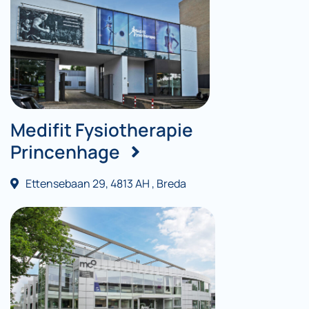
Medifit Fysiotherapie
Princenhage
Ettensebaan 29, 4813 AH , Breda