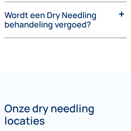
Wordt een Dry Needling
behandeling vergoed?
Onze dry needling
locaties