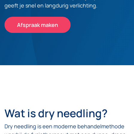
geeft je snel en langdurig verlichting.
Afspraak maken
Wat is dry needling?
Dry needling is een moderne behandelmethode