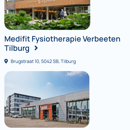
Medifit Fysiotherapie Verbeeten
Tilburg
Brugstraat 10, 5042 SB, Tilburg