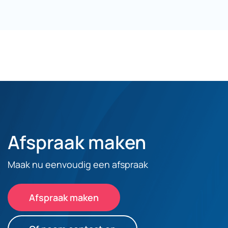
Afspraak maken
Maak nu eenvoudig een afspraak
Afspraak maken