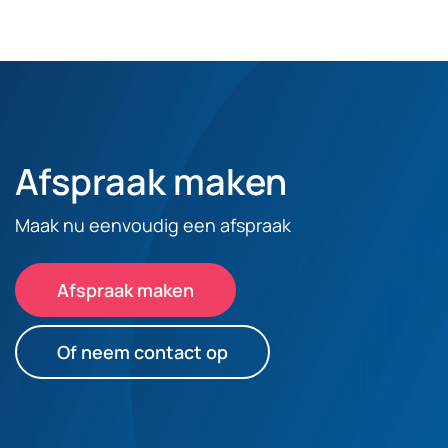
Afspraak maken
Maak nu eenvoudig een afspraak
Afspraak maken
Of neem contact op