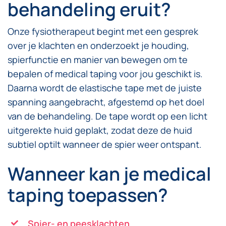
behandeling eruit?
Onze fysiotherapeut begint met een gesprek
over je klachten en onderzoekt je houding,
spierfunctie en manier van bewegen om te
bepalen of medical taping voor jou geschikt is.
Daarna wordt de elastische tape met de juiste
spanning aangebracht, afgestemd op het doel
van de behandeling. De tape wordt op een licht
uitgerekte huid geplakt, zodat deze de huid
subtiel optilt wanneer de spier weer ontspant.
Wanneer kan je medical
taping toepassen?
Spier- en peesklachten