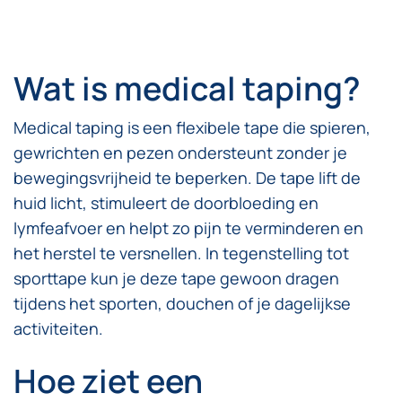
Wat is medical taping?
Medical taping is een flexibele tape die spieren,
gewrichten en pezen ondersteunt zonder je
bewegingsvrijheid te beperken. De tape lift de
huid licht, stimuleert de doorbloeding en
lymfeafvoer en helpt zo pijn te verminderen en
het herstel te versnellen. In tegenstelling tot
sporttape kun je deze tape gewoon dragen
tijdens het sporten, douchen of je dagelijkse
activiteiten.
Hoe ziet een