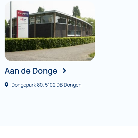
Aan de Donge
Dongepark 80, 5102 DB Dongen