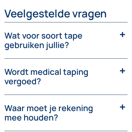
Veelgestelde vragen
Wat voor soort tape
gebruiken jullie?
Wordt medical taping
vergoed?
Waar moet je rekening
mee houden?