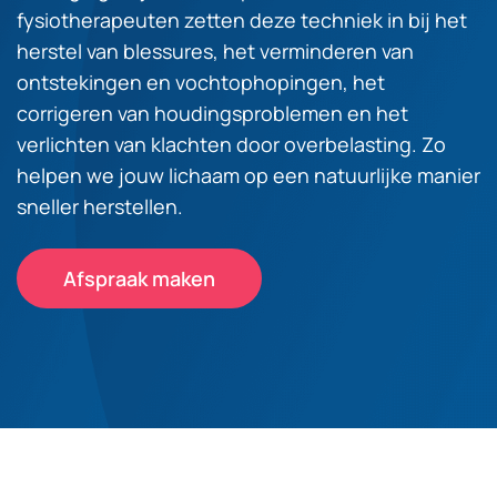
fysiotherapeuten zetten deze techniek in bij het
herstel van blessures, het verminderen van
ontstekingen en vochtophopingen, het
corrigeren van houdingsproblemen en het
verlichten van klachten door overbelasting. Zo
helpen we jouw lichaam op een natuurlijke manier
sneller herstellen.
Afspraak maken