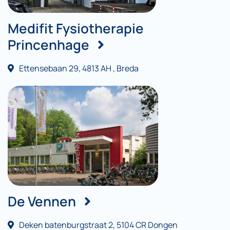
Medifit Fysiotherapie
Princenhage
Ettensebaan 29, 4813 AH , Breda
De Vennen
Deken batenburgstraat 2, 5104 CR Dongen