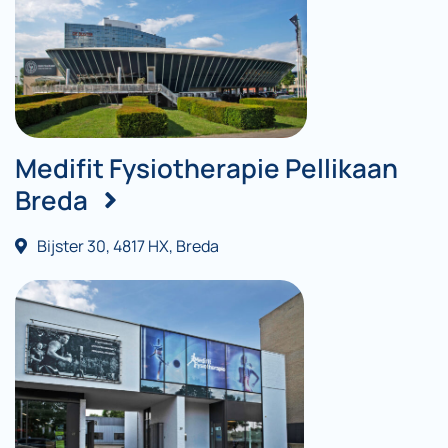
Medifit Fysiotherapie Pellikaan
Breda
Bijster 30, 4817 HX, Breda