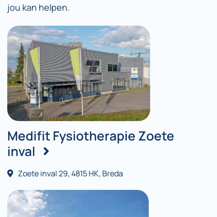
jou kan helpen.
Medifit Fysiotherapie Zoete
inval
Zoete inval 29, 4815 HK, Breda