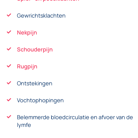
Gewrichtsklachten
Nekpijn
Schouderpijn
Rugpijn
Ontstekingen
Vochtophopingen
Belemmerde bloedcirculatie en afvoer van de
lymfe