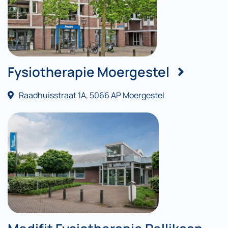
Fysiotherapie Moergestel
Raadhuisstraat 1A, 5066 AP Moergestel