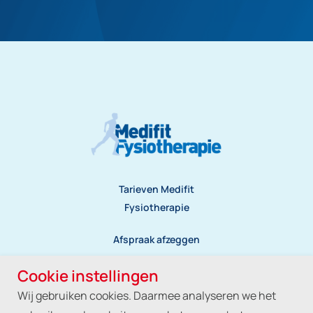
Tarieven Medifit
Fysiotherapie
Afspraak afzeggen
Klachtenregeling
Cookie instellingen
Wij gebruiken cookies. Daarmee analyseren we het
Privacyreglement