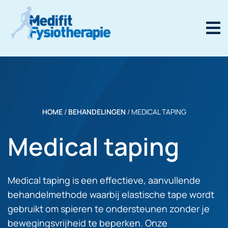
HOME
/
BEHANDELINGEN
/
MEDICAL TAPING
Medical taping
Medical taping is een effectieve, aanvullende
behandelmethode waarbij elastische tape wordt
gebruikt om spieren te ondersteunen zonder je
bewegingsvrijheid te beperken. Onze