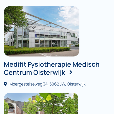
Medifit Fysiotherapie Medisch
Centrum Oisterwijk
Moergestelseweg 34, 5062 JW, Oisterwijk