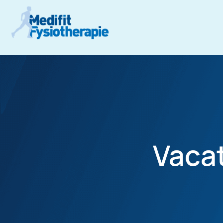
Vacat