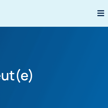
eut(e)