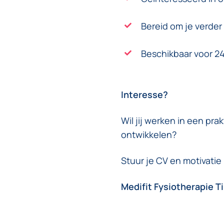
Bereid om je verder 
Beschikbaar voor 24
Interesse?
Wil jij werken in een pra
ontwikkelen?
Stuur je CV en motivatie
Medifit Fysiotherapie T