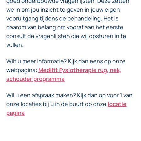
goed onderbouwde vragenlijsten. Deze zetten
we in om jou inzicht te geven in jouw eigen
vooruitgang tijdens de behandeling. Het is
daarom van belang om vooraf aan het eerste
consult de vragenlijsten die wij opsturen in te
vullen.
Wilt u meer informatie? Kijk dan eens op onze
webpagina:
Medifit Fysiotherapie rug, nek,
schouder programma
Wil u een afspraak maken? Kijk dan op voor 1 van
onze locaties bij u in de buurt op onze
locatie
pagina