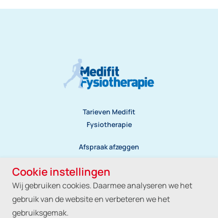
Tarieven Medifit
Fysiotherapie
Afspraak afzeggen
Klachtenregeling
Cookie instellingen
Wij gebruiken cookies. Daarmee analyseren we het
Privacyreglement
gebruik van de website en verbeteren we het
gebruiksgemak.