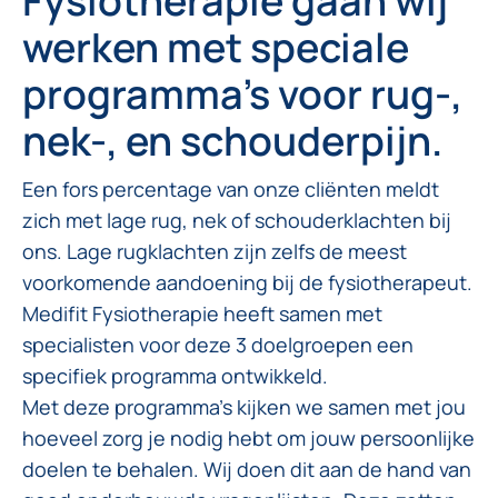
Fysiotherapie gaan wij
werken met speciale
programma’s voor rug-,
nek-, en schouderpijn.
Een fors percentage van onze cliënten meldt
zich met lage rug, nek of schouderklachten bij
ons. Lage rugklachten zijn zelfs de meest
voorkomende aandoening bij de fysiotherapeut.
Medifit Fysiotherapie heeft samen met
specialisten voor deze 3 doelgroepen een
specifiek programma ontwikkeld.
Met deze programma’s kijken we samen met jou
hoeveel zorg je nodig hebt om jouw persoonlijke
doelen te behalen. Wij doen dit aan de hand van