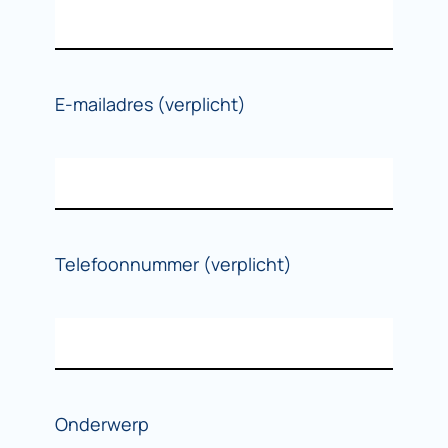
E-mailadres (verplicht)
Telefoonnummer (verplicht)
Onderwerp