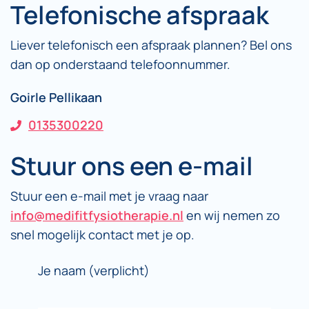
Telefonische afspraak
Liever telefonisch een afspraak plannen? Bel ons
dan op onderstaand telefoonnummer.
Goirle Pellikaan
0135300220
Stuur ons een e-mail
Stuur een e-mail met je vraag naar
info@medifitfysiotherapie.nl
en wij nemen zo
snel mogelijk contact met je op.
Je naam (verplicht)