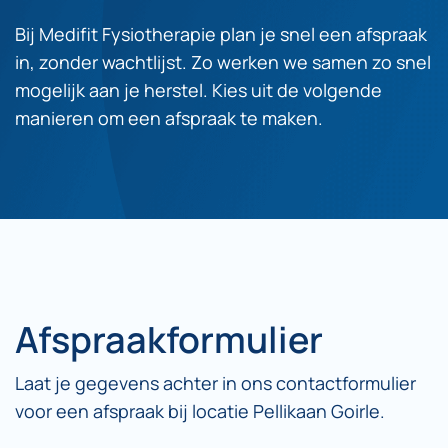
Bij Medifit Fysiotherapie plan je snel een afspraak
in, zonder wachtlijst. Zo werken we samen zo snel
mogelijk aan je herstel. Kies uit de volgende
manieren om een afspraak te maken.
Afspraakformulier
Laat je gegevens achter in ons contactformulier
voor een afspraak bij locatie Pellikaan Goirle.