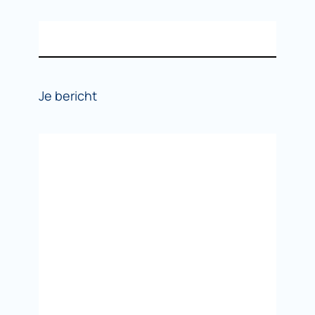
Je bericht