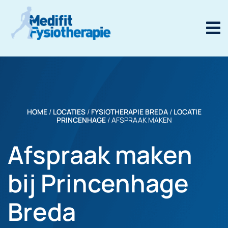
HOME
/
LOCATIES
/
FYSIOTHERAPIE BREDA
/
LOCATIE
PRINCENHAGE
/
AFSPRAAK MAKEN
Afspraak maken
bij Princenhage
Breda