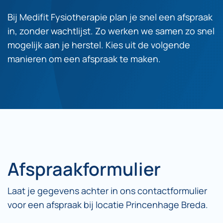
Bij Medifit Fysiotherapie plan je snel een afspraak
in, zonder wachtlijst. Zo werken we samen zo snel
mogelijk aan je herstel. Kies uit de volgende
manieren om een afspraak te maken.
Afspraakformulier
Laat je gegevens achter in ons contactformulier
voor een afspraak bij locatie Princenhage Breda.