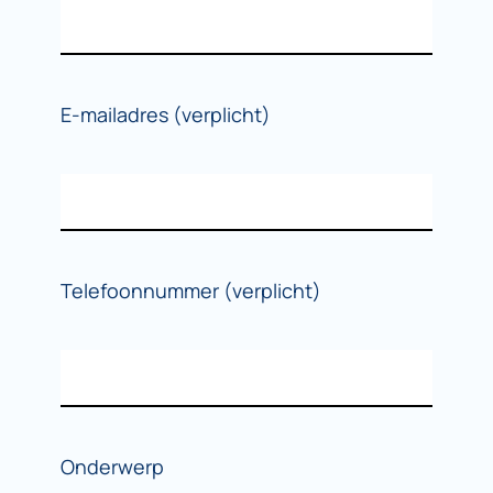
E-mailadres (verplicht)
Telefoonnummer (verplicht)
Onderwerp