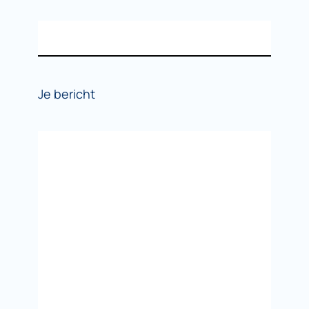
Je bericht