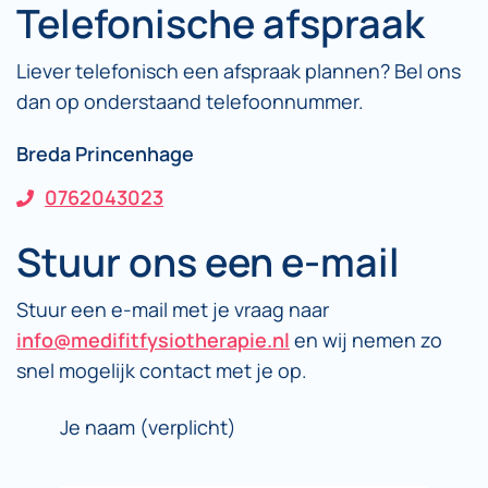
Telefonische afspraak
Liever telefonisch een afspraak plannen? Bel ons
dan op onderstaand telefoonnummer.
Breda Princenhage
0762043023
Stuur ons een e-mail
Stuur een e-mail met je vraag naar
info@medifitfysiotherapie.nl
en wij nemen zo
snel mogelijk contact met je op.
Je naam (verplicht)