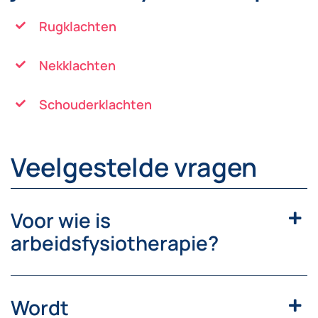
Rugklachten
Nekklachten
Schouderklachten
Veelgestelde vragen
Voor wie is
arbeidsfysiotherapie?
Wordt