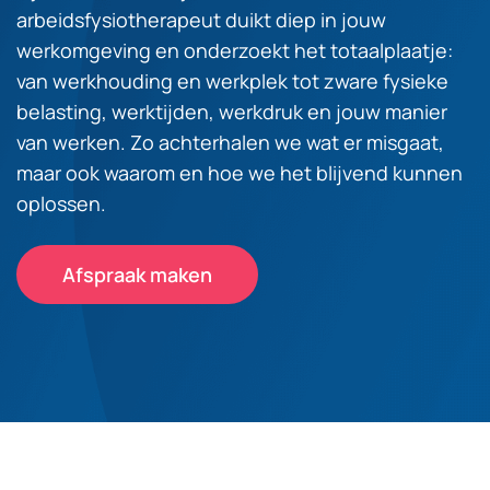
arbeidsfysiotherapeut duikt diep in jouw
werkomgeving en onderzoekt het totaalplaatje:
van werkhouding en werkplek tot zware fysieke
belasting, werktijden, werkdruk en jouw manier
van werken. Zo achterhalen we wat er misgaat,
maar ook waarom en hoe we het blijvend kunnen
oplossen.
Afspraak maken