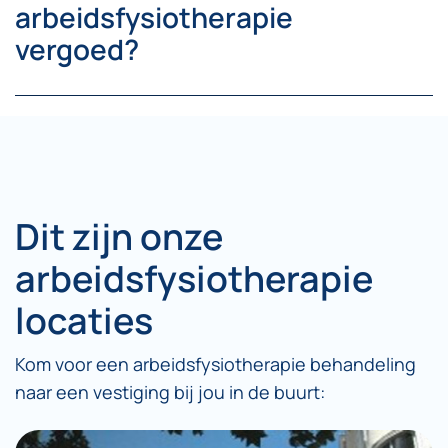
arbeidsfysiotherapie
vergoed?
Dit zijn onze
arbeidsfysiotherapie
locaties
Kom voor een arbeidsfysiotherapie behandeling
naar een vestiging bij jou in de buurt: