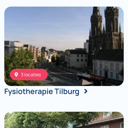
3 locaties
Fysiotherapie Tilburg