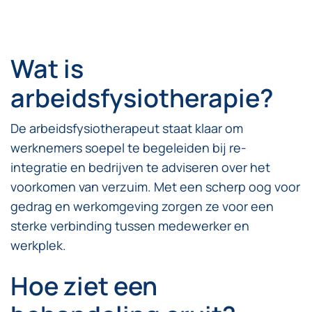
Wat is
arbeidsfysiotherapie?
De arbeidsfysiotherapeut staat klaar om
werknemers soepel te begeleiden bij re-
integratie en bedrijven te adviseren over het
voorkomen van verzuim. Met een scherp oog voor
gedrag en werkomgeving zorgen ze voor een
sterke verbinding tussen medewerker en
werkplek.
Hoe ziet een