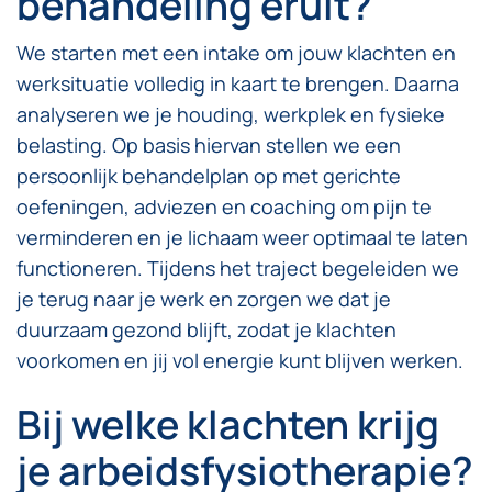
behandeling eruit?
We starten met een intake om jouw klachten en
werksituatie volledig in kaart te brengen. Daarna
analyseren we je houding, werkplek en fysieke
belasting. Op basis hiervan stellen we een
persoonlijk behandelplan op met gerichte
oefeningen, adviezen en coaching om pijn te
verminderen en je lichaam weer optimaal te laten
functioneren. Tijdens het traject begeleiden we
je terug naar je werk en zorgen we dat je
duurzaam gezond blijft, zodat je klachten
voorkomen en jij vol energie kunt blijven werken.
Bij welke klachten krijg
je arbeidsfysiotherapie?