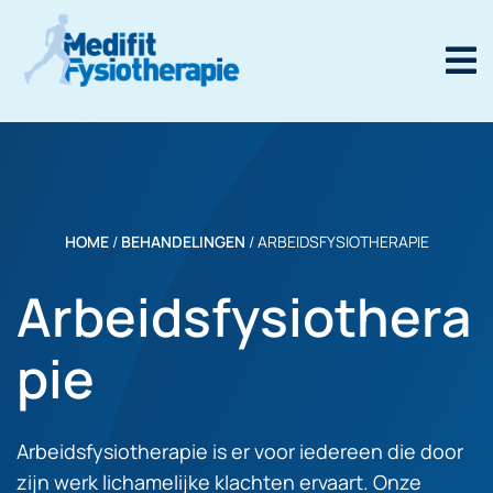
HOME
/
BEHANDELINGEN
/
ARBEIDSFYSIOTHERAPIE
Arbeidsfysiothera
pie
Arbeidsfysiotherapie is er voor iedereen die door
zijn werk lichamelijke klachten ervaart. Onze