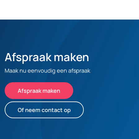
Afspraak maken
Maak nu eenvoudig een afspraak
Afspraak maken
Of neem contact op